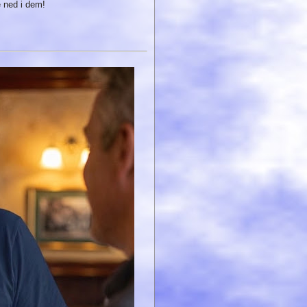
e ned i dem!